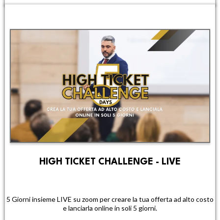
HIGH TICKET CHALLENGE - LIVE
5 Giorni insieme LIVE su zoom per creare la tua offerta ad alto costo
e lanciarla online in soli 5 giorni.