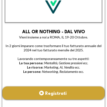
ALL OR NOTHING - DAL VIVO
Vieni insieme a noi a ROMA, IL 19-20 Ottobre.
In 2 giorni imparare come trasformare il tuo fatturato annuale del
2024 nel tuo fatturato mensile del 2025.
Lavorando contemporaneamente su tre aspetti:
La tua persona:
Mentalità, Gestione pressioni ecc.
Le risorse:
Marketing, Ai, Vendita ecc.
Le persone:
Networking, Reclutamento ecc.
Registrati