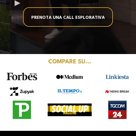
PRENOTA UNA CALL ESPLORATIVA