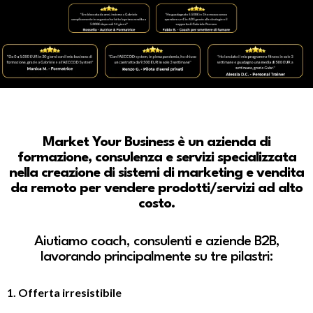
Market Your Business è un azienda di
formazione, consulenza e servizi specializzata
nella creazione di sistemi di marketing e vendita
da remoto per vendere prodotti/servizi ad alto
costo.
Aiutiamo coach, consulenti e aziende B2B,
lavorando principalmente su tre pilastri:
1. Offerta irresistibile