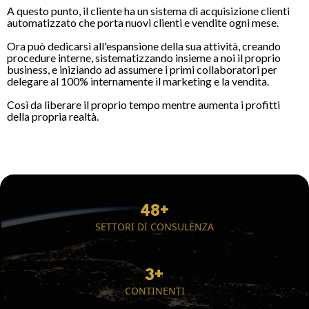
A questo punto, il cliente ha un sistema di acquisizione clienti
automatizzato che porta nuovi clienti e vendite ogni mese.
Ora può dedicarsi all'espansione della sua attività, creando
procedure interne, sistematizzando insieme a noi il proprio
business, e iniziando ad assumere i primi collaboratori per
delegare al 100% internamente il marketing e la vendita.
Così da liberare il proprio tempo mentre aumenta i profitti
della propria realtà.
48+
SETTORI DI CONSULENZA
3+
CONTINENTI