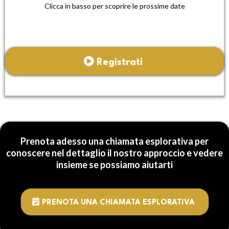
Clicca in basso per scoprire le prossime date
Registrati
Prenota adesso una chiamata esplorativa per
conoscere nel dettaglio il nostro approccio e vedere
insieme se possiamo aiutarti
PRENOTA UNA CHIAMATA ESPLORATIVA