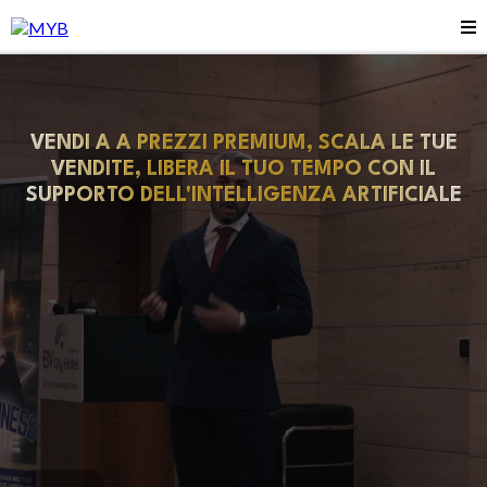
VENDI A A PREZZI PREMIUM, SCALA LE TUE
VENDITE, LIBERA IL TUO TEMPO CON IL
SUPPORTO DELL'INTELLIGENZA ARTIFICIALE