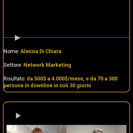
Nome:
Alessia Di Chiara
Settore:
Network Marketing
Risultato:
da 500$ a 4.000$/mese, e da 70 a 300
persone in downline in soli 30 giorni