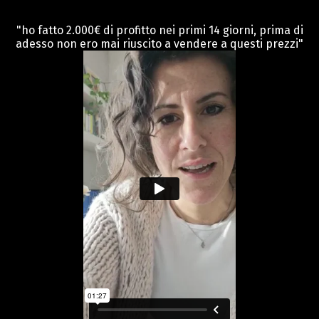
"ho fatto 2.000€ di profitto nei primi 14 giorni, prima di
adesso non ero mai riuscito a vendere a questi prezzi"