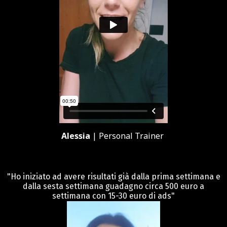
Alessia
| Personal Trainer
"Ho iniziato ad avere risultati già dalla prima settimana e
dalla sesta settimana guadagno circa 500 euro a
settimana con 15-30 euro di ads"