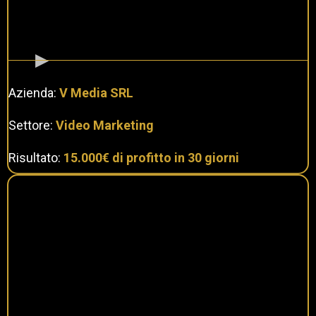
Azienda:
V Media SRL
Settore:
Video Marketing
Risultato:
15.000€ di profitto in 30 giorni