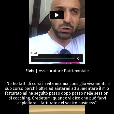
Elvis |
Assicuratore Patrimoniale
"Ne ho fatti di corsi in vita mia ma consiglio vivamente il
suo corso perchè oltre ad aiutarmi ad aumentare il mio
fatturato mi ha seguito passo dopo passo nelle sessioni
di coaching. Credetemi quando vi dico che può farvi
esplodere il fatturato del vostro business"