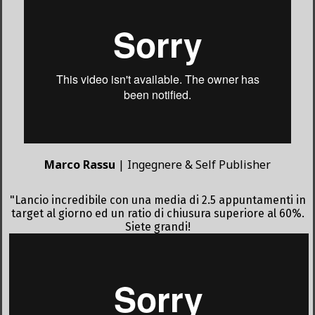
Marco Rassu
| Ingegnere & Self Publisher
"Lancio incredibile con una media di 2.5 appuntamenti in
target al giorno ed un ratio di chiusura superiore al 60%.
Siete grandi!