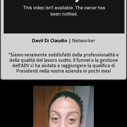
Davil Di Claudio |
Networker
"Siamo veramente soddisfatti della professionalità e
della qualità del lavoro svolto. Il funnel e la gestione
dell'ADV ci ha aiutato a raggiungere la qualifica di
Presidenti nella nostra azienda in pochi mesi