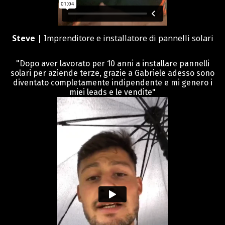
Steve |
Imprenditore e installatore di pannelli solari
"Dopo aver lavorato per 10 anni a installare pannelli
solari per aziende terze, grazie a Gabriele adesso sono
diventato completamente indipendente e mi genero i
miei leads e le vendite"