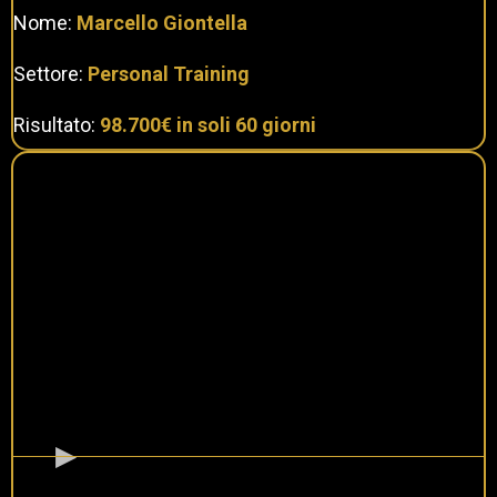
Nome:
Marcello Giontella
Settore:
Personal Training
Risultato:
98.700€ in soli 60 giorni