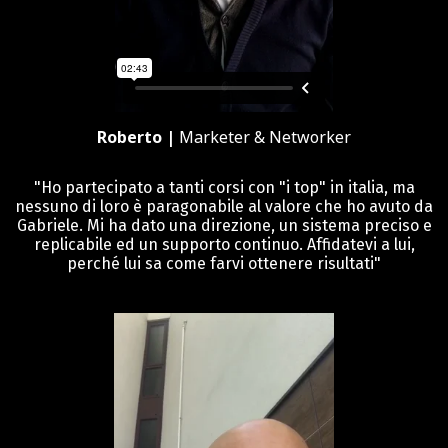
Roberto |
Marketer & Networker
"Ho partecipato a tanti corsi con "i top" in italia, ma
nessuno di loro è paragonabile al valore che ho avuto da
Gabriele. Mi ha dato una direzione, un sistema preciso e
replicabile ed un supporto continuo. Affidatevi a lui,
perché lui sa come farvi ottenere risultati"