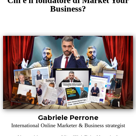
Chi è il fondatore di Market Your
Business?
Gabriele Perrone
International Online Marketer & Business strategist