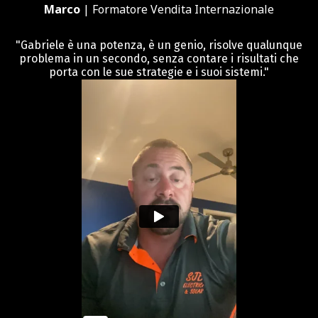
Marco
| Formatore Vendita Internazionale
"Gabriele è una potenza, è un genio, risolve qualunque
problema in un secondo, senza contare i risultati che
porta con le sue strategie e i suoi sistemi."