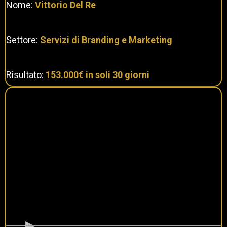
Nome:
Vittorio Del Re
Settore:
Servizi di Branding e Marketing
Risultato:
153.000€ in soli 30 giorni