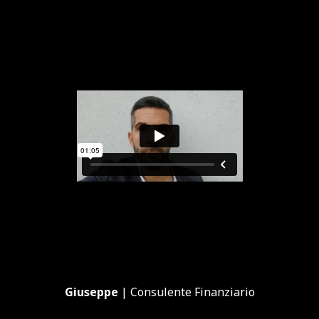
Giuseppe
| Consulente Finanziario