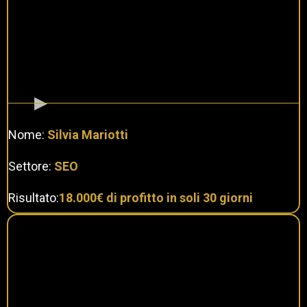
Nome:
Silvia Mariotti
Settore:
SEO
Risultato:
18.000€ di profitto in soli 30 giorni