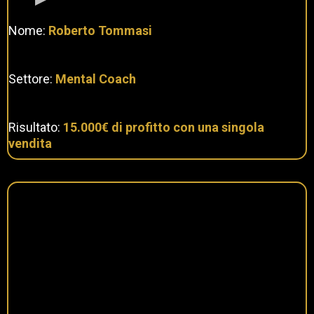
Nome:
Roberto Tommasi
Settore:
Mental Coach
Risultato:
15.000€ di profitto con una singola
vendita