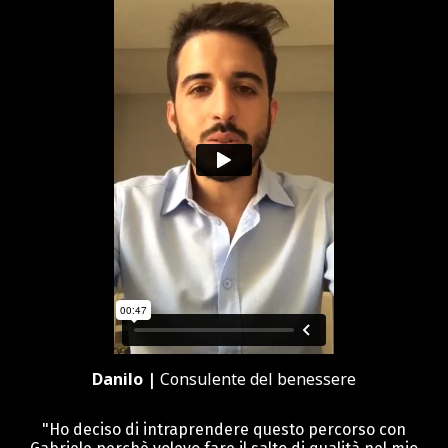
Danilo |
Consulente del benessere
"Ho deciso di intraprendere questo percorso con