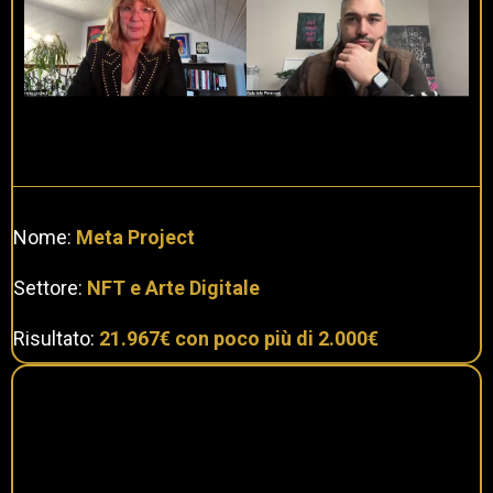
Nome:
Meta Project
Settore:
NFT e Arte Digitale
Risultato:
21.967€ con poco più di 2.000€