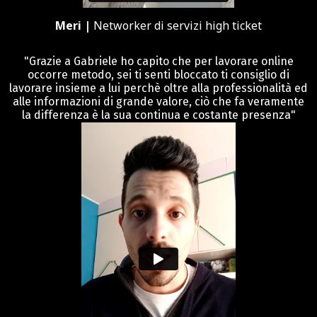
Meri |
Networker di servizi high ticket
"Grazie a Gabriele ho capito che per lavorare online
occorre metodo, sei ti senti bloccato ti consiglio di
lavorare insieme a lui perchè oltre alla professionalità ed
alle informazioni di grande valore, ciò che fa veramente
la differenza è la sua continua e costante presenza"