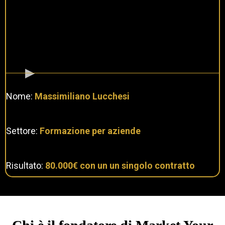
Nome:
Massimiliano Lucchesi
Settore:
Formazione per aziende
Risultato:
80.000€ con un un singolo contratto