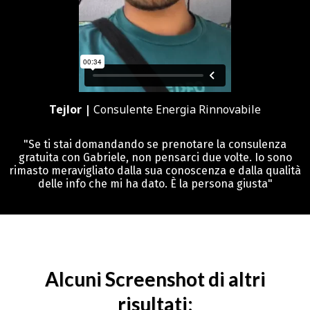
Tejlor |
Consulente Energia Rinnovabile
"Se ti stai domandando se prenotare la consulenza
gratuita con Gabriele, non pensarci due volte. Io sono
rimasto meravigliato dalla sua conoscenza e dalla qualità
delle info che mi ha dato. È la persona giusta"
Alcuni Screenshot di altri
risultati: