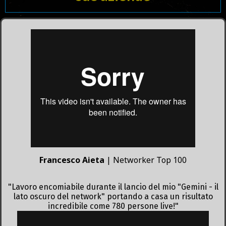
Francesco Aieta
| Networker Top 100
"Lavoro encomiabile durante il lancio del mio "Gemini - il
lato oscuro del network" portando a casa un risultato
incredibile come 780 persone live!"