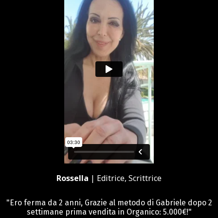
Rossella
| Editrice, Scrittrice
"Ero ferma da 2 anni, Grazie al metodo di Gabriele dopo 2
settimane prima vendita in Organico: 5.000€!"